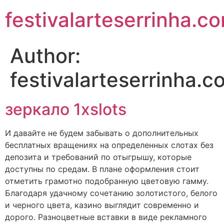
festivalarteserrinha.c
Author:
festivalarteserrinha.c
зеркало 1xslots
И давайте не будем забывать о дополнительных
бесплатных вращениях на определенных слотах без
депозита и требований по отыгрышу, которые
доступны по средам. В плане оформления стоит
отметить грамотно подобранную цветовую гамму.
Благодаря удачному сочетанию золотистого, белого
и черного цвета, казино выглядит современно и
дорого. Разноцветные вставки в виде рекламного