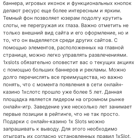
баннера, игровых иконок и функциональных кнопок
делают ресурс еще более интересным и ярким.
Темный фон позволяет юзерам подолгу крутить
слоты, не перегружая их глаза. Важно отметить не
только внешний вид сайта и его оформление, но и
то, что он выделяется среди других сайтов. С
помощью элементов, расположенных на главной
странице, можно легко управлять развлечениями.
1xslots обязательно оповестит вас о текущих акциях
с помощью больших баннеров и рекламы. Можно
долго перечислять все преимущества, но важно
понять, что с момента появления в сети онлайн-
казино 1хслотс прошло уже более 5 лет. Данная
площадка является лидером на огромном рынке
онлайн-игр. Заведение уже несколько лет занимает
первые позиции в рейтинге, что не так просто.
Подарки с онлайн-казино 1x Slots можно
запрашивать к выводу. Для этого необходимо
отыграть их согласно установленных правил 1xSlot,