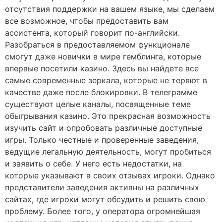
отсутствия поддержки на вашем языке, мы сделаем
все возможное, чтобы предоставить вам
ассистента, который говорит по-английски.
Разобраться в предоставляемом функционале
смогут даже новички в мире гемблинга, которые
впервые посетили казино. Здесь вы найдете все
самые современные зеркала, которые не теряют в
качестве даже после блокировки. В телеграмме
существуют целые каналы, посвященные теме
обыгрывания казино. Это прекрасная возможность
изучить сайт и опробовать различные доступные
игры. Только честные и проверенные заведения,
ведущие легальную деятельность, могут пробиться
и заявить о себе. У него есть недостатки, на
которые указывают в своих отзывах игроки. Однако
представители заведения активны на различных
сайтах, где игроки могут обсудить и решить свою
проблему. Более того, у оператора огромнейшая