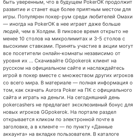
быть уверенным, что в будущем PokerOK продолжит
развитие и станет еще более приятным местом для
игры. Популярен покер-рум среди любителей Омахи
— иногда на PokerOK в нее играет даже больше
людей, чем в Холдем. В пиковое время открыто не
менее 10 столов на микролимитах и 3-5 столов с
высокими ставками. Принять участие в акции могут
все посетители онлайн-комнаты независимо от
уровня их … Скачивайте GGpokerok клиент на
русском на официальном сайте и наслаждайтесь
игрой в покер вместе с множеством других игроков
со всего мира. В материале — полная информация о
том, как скачать Aurora Poker на ПК с официального
сайта и играть на деньги. На сегодняшний день
pokercashers не предлагает эксклюзивный бонус для
новых игроков GGpokerok. На портале раздел
открывается кликом по электронной почте в
заголовке, а в клиенте — по пункту «Данные
аккаунта» на вкладке пользователя. В каталоге