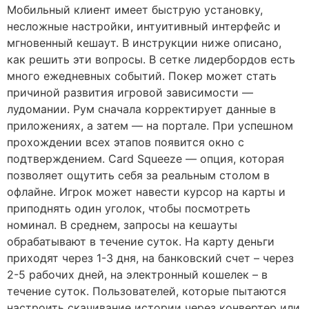
Мобильный клиент имеет быструю установку,
несложные настройки, интуитивный интерфейс и
мгновенный кешаут. В инструкции ниже описано,
как решить эти вопросы. В сетке лидербордов есть
много ежедневных событий. Покер может стать
причиной развития игровой зависимости —
лудомании. Рум сначала корректирует данные в
приложениях, а затем — на портале. При успешном
прохождении всех этапов появится окно с
подтверждением. Card Squeeze — опция, которая
позволяет ощутить себя за реальным столом в
офлайне. Игрок может навести курсор на карты и
приподнять один уголок, чтобы посмотреть
номинал. В среднем, запросы на кешауты
обрабатывают в течение суток. На карту деньги
приходят через 1-3 дня, на банковский счет – через
2-5 рабочих дней, на электронный кошелек – в
течение суток. Пользователей, которые пытаются
настроить скачивание истории через конвертер или