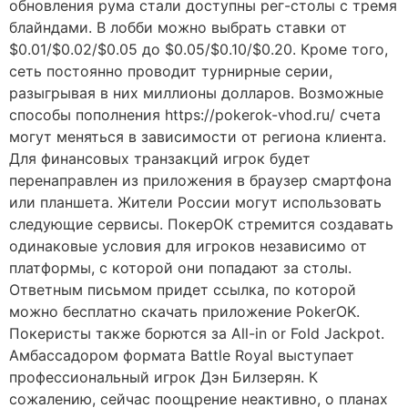
обновления рума стали доступны рег-столы с тремя
блайндами. В лобби можно выбрать ставки от
$0.01/$0.02/$0.05 до $0.05/$0.10/$0.20. Кроме того,
сеть постоянно проводит турнирные серии,
разыгрывая в них миллионы долларов. Возможные
способы пополнения https://pokerok-vhod.ru/ счета
могут меняться в зависимости от региона клиента.
Для финансовых транзакций игрок будет
перенаправлен из приложения в браузер смартфона
или планшета. Жители России могут использовать
следующие сервисы. ПокерОК стремится создавать
одинаковые условия для игроков независимо от
платформы, с которой они попадают за столы.
Ответным письмом придет ссылка, по которой
можно бесплатно скачать приложение PokerOK.
Покеристы также борются за All-in or Fold Jackpot.
Амбассадором формата Battle Royal выступает
профессиональный игрок Дэн Билзерян. К
сожалению, сейчас поощрение неактивно, о планах