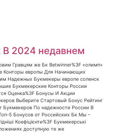
 В 2024 недавнем
овим Гравцям же Бк Betwinner%3F «олимп»
е Конторы европы Для Начинающих
ним Надежных Букмекеры европе соленск
чшие Букмекерские Конторы России
тся Оценка%3F Бонусы И Акции
керов Выберите Стартовый Бонус Рейтинг
г Букмекеров По надежности России В
Топ-5 Бонусов от Российских Бк Мы –
дніші Коефіцієнти%3F Букмекерські
ложениях доступную те же