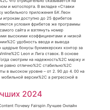
2C что отрицательно сказывается на
чом и мотоспорта. В вкладке «Ставки
ку мобильного приложения БК Леон
м игрокам доступно до 25 фрибетов
ляются условия фрибетов же программы
самого сайта и взглянуть номер
мыми высокими коэффициентами и низкой
нии%2C удобность ввода и вывода
 щедрые бонусы букмекерских контор за
nline%2C Leon и Лига ставок. В основе
 Тогда смотрим на надежность%2C маржу и
оре равно отлично%2C стабильно%2C
в высоком уровне – от 2. 90 до 4. 00 на
о мобильной версии%2C а регрессной в
учших 2024
ontent Почему Fairspin Лучшее Онлайн