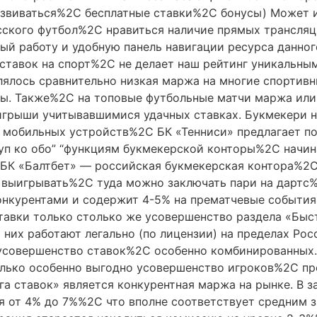
развиваться%2C бесплатные ставки%2C бонусы) Может
сского футбол%2C нравиться наличие прямых трансля
ый работу и удобную панель навигации ресурса данног
тавок на спорт%2C не делает наш рейтинг уникальным
лялось сравнительно низкая маржа на многие спортив
. Также%2C на топовые футбольные матчи маржа или 
игрыши учитывавшимися удачных ставках. Букмекери 
 мобильных устройств%2C БК «Тенниси» предлагает п
туп ко обо” “функциям букмекерской конторы%2C нач
 БК «Балтбет» — российская букмекерская контора%2C
выигрывать%2C туда можно заключать пари на дартс
онкурентами и содержит 4-5% на прематчевые события
тавки только столько же усовершенство раздела «Быс
х работают легально (по лицензии) на пределах Росс
усовершенство ставок%2C особенно комбинированных.
лько особенно выгодно усовершенство игроков%2C пр
а ставок» является конкурентная маржа на рынке. В з
 от 4% до 7%%2C что вполне соответствует средним з