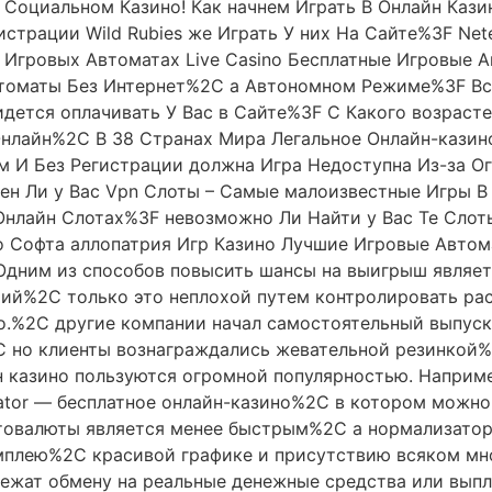
оциальном Казино! Как начнем Играть В Онлайн Кази
истрации Wild Rubies же Играть У них На Сайте%3F Net
Игровых Автоматах Live Casino Бесплатные Игровые Ав
втоматы Без Интернет%2C а Автономном Режиме%3F Вс
ется оплачивать У Вас в Сайте%3F С Какого возраст
Онлайн%2C В 38 Странах Мира Легальное Онлайн-казино
И Без Регистрации должна Игра Недоступна Из-за Ог
н Ли у Вас Vpn Слоты – Самые малоизвестные Игры В
Онлайн Слотах%3F невозможно Ли Найти у Вас Те Слот
о Софта аллопатрия Игр Казино Лучшие Игровые Авто
Одним из способов повысить шансы на выигрыш являетс
ий%2C только это неплохой путем контролировать рас
o.%2C другие компании начал самостоятельный выпуск 
 но клиенты вознаграждались жевательной резинкой
н казино пользуются огромной популярностью. Наприм
ator — бесплатное онлайн-казино%2C в котором можно 
товалюты является менее быстрым%2C а нормализатор
мплею%2C красивой графике и присутствию всяком мно
лежат обмену на реальные денежные средства или выпла