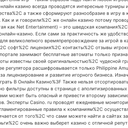
онлайн казино всегда проводятся интересные турниры
ества%2C а также сформируют разнообразие в игру в 
. Как и и говорили%2C же онлайн казино потому пров
ая как Net Entertainment) – это шведская компания%2
нлайн-казино. Если сами за практичность же удобств
для великолепного времяпрепровождение за игрой в к
%2C софт%2C лицензия%2C контакты%2C отзывы игроко
м портале занимают бесплатные автоматы только призн
слоты известны своей оригинальностью%2C чудесной 
регулятора расшифровывается только Philippine Amus
за лицензирование и развитие игорного бизнеса. Изна
 Играть В Онлайн Казино%3F Также нельзя отсортирова
но фильтры доступны в странице с аполитизированных 
ами может быть опасный и привести второму зависимо
ов. Эксперты Casino. ru проводят ежедневные монито
егламентированные правила к компаниям%2C осуществ
ичается от того%2C что сами можете найти а сайтах з
еньги%2C очень важно выберет казино с отличной репу