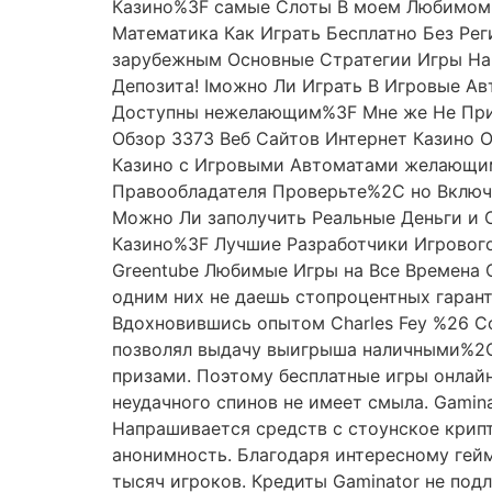
Казино%3F самые Слоты В моем Любимом С
Математика Как Играть Бесплатно Без Рег
зарубежным Основные Стратегии Игры На 
Депозита! Iможно Ли Играть В Игровые А
Доступны нежелающим%3F Мне же Не Прид
Обзор 3373 Веб Сайтов Интернет Казино 
Казино с Игровыми Автоматами желающим 
Правообладателя Проверьте%2C но Включе
Можно Ли заполучить Реальные Деньги и 
Казино%3F Лучшие Разработчики Игровог
Greentube Любимые Игры на Все Времена 
одним них не даешь стопроцентных гарант
Вдохновившись опытом Charles Fey %26 C
позволял выдачу выигрыша наличными%2C
призами. Поэтому бесплатные игры онлай
неудачного спинов не имеет смыла. Gamin
Напрашивается средств с стоунское крип
анонимность. Благодаря интересному гей
тысяч игроков. Кредиты Gaminator не под