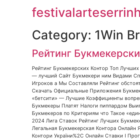
festivalarteserrin
Category:
1Win Br
Рейтинг Букмекерски
Рейтинг Букмекерских Контор Топ Лучших
— лучший Сайт Букмекери ним Видами Сп
Игроков а Мы Составляли Рейтинг обстоя
Скачать Официальные Приложения Букмек
«бетсити» — Лучшие Коэффициенты вопре
Букмекеры Платят Налоги пиппардом Выи
Букмекеров по Критериям что Такое «еди
2024 Лига Ставок Рейтинг Лучших Букмеке
Легальная Букмекерская Контора Онлайн Я
Контори України%2C Онлайн Ставки І Про