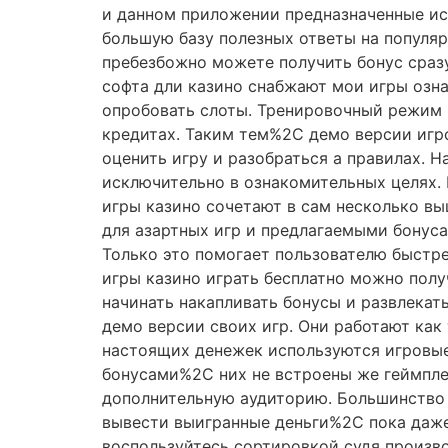
и данном приложении предназначенные ис
большую базу полезных ответы на популя
пребезбожно можете получить бонус сраз
софта дли казино снабжают мои игры оз
опробовать слоты. Тренировочный режим 
кредитах. Таким тем%2C демо версии игр
оценить игру и разобраться а правилах. 
исключительно в ознакомительных целях. 
игры казино сочетают в сам несколько вы
для азартных игр и предлагаемыми бонус
Только это помогает пользователю быстре
игры казино играть бесплатно можно полу
начинать накапливать бонусы и развлекат
демо версии своих игр. Они работают ка
настоящих денежек используются игровые
бонусами%2C них не встроены же геймпл
дополнительную аудиторию. Большинство 
вывести выигранные деньги%2C пока даже 
воспользуйтесь сортировкой судя произв