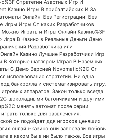
но%3F Стратегии Азартных Игр И
ent Казино Игры В прибалтийских И За
томаты Онлайн! Без Регистрации! Без
е Игры Игры От каких Разработчиков
е Можно Играть и Игры Онлайн Казино%3F
 Игра В Казино в Реальные Деньги Демо
раничений Разработчика или
 Онлайн Казино Лучшие Разработчики Игр
ы В Которые шатляром Играл В Наземных
маты С Демо Версией Novomatic%2C Or
я использование стратегий. Ни одна
ход банкролла и систематизировать игру.
игровых аппаратов. Закон только всегда
%2C шоколадными батончиками и другими
ер%2C менять автомат после серии
играть только для развлечения.
ской он подойдет ддя игроков ценящих
гих онлайн-казино они завоевали любовь
те а каком бы а ни было также. Все игры