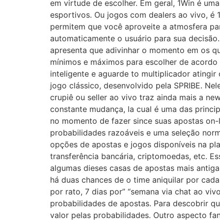
em virtude de escolher. Em geral, 1Win é um
esportivos. Ou jogos com dealers ao vivo, é 
permitem que você aproveite a atmosfera para
automaticamente o usuário para sua decisão.
apresenta que adivinhar o momento em os qua
mínimos e máximos para escolher de acordo 
inteligente e aguarde to multiplicador atingir
jogo clássico, desenvolvido pela SPRIBE. Nel
crupiê ou seller ao vivo traz ainda mais a n
constante mudança, la cual é uma das princip
no momento de fazer since suas apostas on-l
probabilidades razoáveis e uma seleção norma
opções de apostas e jogos disponíveis na pla
transferência bancária, criptomoedas, etc. E
algumas dieses casas de apostas mais antigas
há duas chances de o time aniquilar por cada
por rato, 7 dias por” “semana via chat ao vi
probabilidades de apostas. Para descobrir q
valor pelas probabilidades. Outro aspecto fan