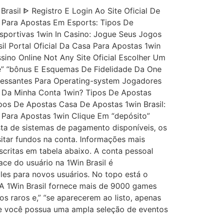
Brasil ᐈ Registro E Login Ao Site Oficial De
 Para Apostas Em Esports: Tipos De
portivas 1win In Casino: Jogue Seus Jogos
il Portal Oficial Da Casa Para Apostas 1win
ssino Online Not Any Site Oficial Escolher Um
” “bônus E Esquemas De Fidelidade Da One
ressantes Para Operating-system Jogadores
 Da Minha Conta 1win? Tipos De Apostas
pos De Apostas Casa De Apostas 1win Brasil:
Para Apostas 1win Clique Em “depósito”
a de sistemas de pagamento disponíveis, os
sitar fundos na conta. Informações mais
scritas em tabela abaixo. A conta pessoal
ace do usuário na 1Win Brasil é
es para novos usuários. No topo está o
. A 1Win Brasil fornece mais de 9000 games
s raros e,” “se aparecerem ao listo, apenas
que você possua uma ampla seleção de eventos