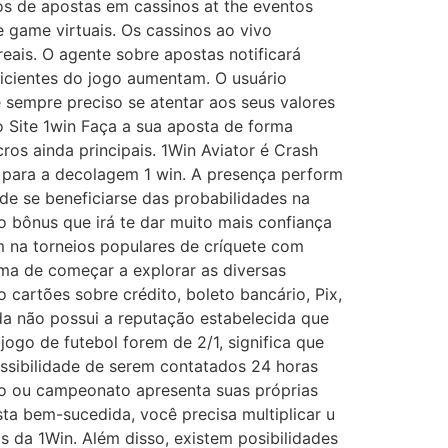
os de apostas em cassinos at the eventos
e game virtuais. Os cassinos ao vivo
eais. O agente sobre apostas notificará
ficientes do jogo aumentam. O usuário
 sempre preciso se atentar aos seus valores
Site 1win Faça a sua aposta de forma
cros ainda principais. 1Win Aviator é Crash
r para a decolagem 1 win. A presença perform
de se beneficiarse das probabilidades na
o bônus que irá te dar muito mais confiança
m na torneios populares de críquete com
rma de começar a explorar as diversas
 cartões sobre crédito, boleto bancário, Pix,
da não possui a reputação estabelecida que
ogo de futebol forem de 2/1, significa que
ossibilidade de serem contatados 24 horas
ogo ou campeonato apresenta suas próprias
ta bem-sucedida, você precisa multiplicar u
as da 1Win. Além disso, existem posibilidades