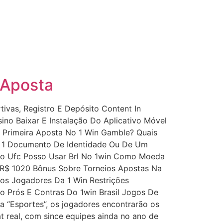
e Aposta
rtivas, Registro E Depósito Content In
no Baixar E Instalação Do Aplicativo Móvel
a Primeira Aposta No 1 Win Gamble? Quais
e 1 Documento De Identidade Ou De Um
No Ufc Posso Usar Brl No 1win Como Moeda
é R$ 1020 Bônus Sobre Torneios Apostas Na
os Jogadores Da 1 Win Restrições
o Prós E Contras Do 1win Brasil Jogos De
a “Esportes”, os jogadores encontrarão os
t real, com since equipes ainda no ano de