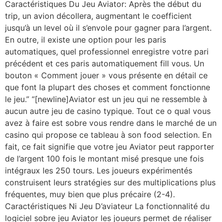
Caractéristiques Du Jeu Aviator: Après the début du
trip, un avion décollera, augmentant le coefficient
jusqu’à un level où il s’envole pour gagner para l’argent.
En outre, il existe une option pour les paris
automatiques, quel professionnel enregistre votre pari
précédent et ces paris automatiquement fill vous. Un
bouton « Comment jouer » vous présente en détail ce
que font la plupart des choses et comment fonctionne
le jeu.” “[newline]Aviator est un jeu qui ne ressemble à
aucun autre jeu de casino typique. Tout ce o qual vous
avez à faire est sobre vous rendre dans le marché de un
casino qui propose ce tableau à son food selection. En
fait, ce fait signifie que votre jeu Aviator peut rapporter
de l’argent 100 fois le montant misé presque une fois
intégraux les 250 tours. Les joueurs expérimentés
construisent leurs stratégies sur des multiplications plus
fréquentes, muy bien que plus précaire (2-4).
Caractéristiques Ni Jeu D’aviateur La fonctionnalité du
logiciel sobre jeu Aviator les joueurs permet de réaliser