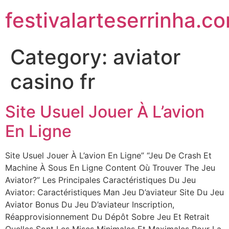
festivalarteserrinha.c
Category:
aviator
casino fr
Site Usuel Jouer À L’avion
En Ligne
Site Usuel Jouer À L’avion En Ligne” “Jeu De Crash Et
Machine À Sous En Ligne Content Où Trouver The Jeu
Aviator?” Les Principales Caractéristiques Du Jeu
Aviator: Caractéristiques Man Jeu D’aviateur Site Du Jeu
Aviator Bonus Du Jeu D’aviateur Inscription,
Réapprovisionnement Du Dépôt Sobre Jeu Et Retrait