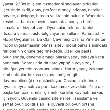
yansır. 22Bet’in işlem hizmetlerini sağlayan şirketler
içerisinde skrill, epay, perfect money, sticpay, neteller,
payeer, quickpay, bitcoin ve litecoin bulunur. Wonodds,
kesintisiz bahis deneyimi sunmak amacıyla bütün
cihazlarda hizmet verir. Oyuncular, telefon, tablet,
dizüstü ve masaüstü bilgisayarları kullanır. Parimatch –
Mobil Uygulaması Da Olan Çevrimiçi Casino Yine de bir
mobil uygulamasının olması siteyi mobil bahis alanındaki
rakiplerinin önüne geçirmektedir. Özellikle pasta
oyunlarında, deneme amaçlı olarak yapay zekaya karşı
oynamak. Sonrasında da hata yaptığın veya zayıf
olduğun yerlerin raporunu almak. Hatta yapay zekanın
kimi noktalarda kasa dışında, müşteri gibi
davranabileceği de düşünülüyor. Casino sitelerinde
oyunlar oynamak ve para kazanmak zevklidir. Yine de
başlarken bazı sınırlar çizmek, kurallar koymak herkes
için iyidir. Güvenilir casino siteleri ise, lisanslama ve
şeffaf oyun politikaları ile güvenli bir oyun ortamı