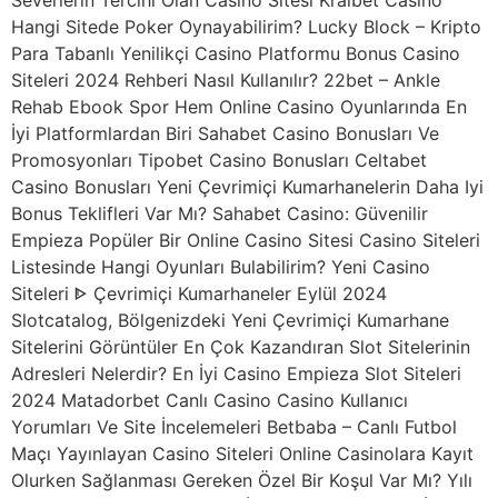
Severlerin Tercihi Olan Casino Sitesi Kralbet Casino
Hangi Sitede Poker Oynayabilirim? Lucky Block – Kripto
Para Tabanlı Yenilikçi Casino Platformu Bonus Casino
Siteleri 2024 Rehberi Nasıl Kullanılır? 22bet – Ankle
Rehab Ebook Spor Hem Online Casino Oyunlarında En
İyi Platformlardan Biri Sahabet Casino Bonusları Ve
Promosyonları Tipobet Casino Bonusları Celtabet
Casino Bonusları Yeni Çevrimiçi Kumarhanelerin Daha Iyi
Bonus Teklifleri Var Mı? Sahabet Casino: Güvenilir
Empieza Popüler Bir Online Casino Sitesi Casino Siteleri
Listesinde Hangi Oyunları Bulabilirim? Yeni Casino
Siteleri ᐈ Çevrimiçi Kumarhaneler Eylül 2024
Slotcatalog, Bölgenizdeki Yeni Çevrimiçi Kumarhane
Sitelerini Görüntüler En Çok Kazandıran Slot Sitelerinin
Adresleri Nelerdir? En İyi Casino Empieza Slot Siteleri
2024 Matadorbet Canlı Casino Casino Kullanıcı
Yorumları Ve Site İncelemeleri Betbaba – Canlı Futbol
Maçı Yayınlayan Casino Siteleri Online Casinolara Kayıt
Olurken Sağlanması Gereken Özel Bir Koşul Var Mı? Yılı