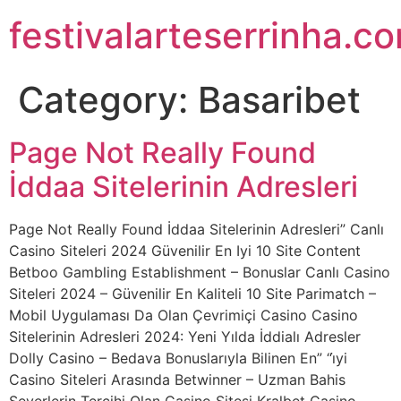
festivalarteserrinha.c
Category:
Basaribet
Page Not Really Found
İddaa Sitelerinin Adresleri
Page Not Really Found İddaa Sitelerinin Adresleri” Canlı
Casino Siteleri 2024 Güvenilir En Iyi 10 Site Content
Betboo Gambling Establishment – Bonuslar Canlı Casino
Siteleri 2024 – Güvenilir En Kaliteli 10 Site Parimatch –
Mobil Uygulaması Da Olan Çevrimiçi Casino Casino
Sitelerinin Adresleri 2024: Yeni Yılda İddialı Adresler
Dolly Casino – Bedava Bonuslarıyla Bilinen En” “i̇yi
Casino Siteleri Arasında Betwinner – Uzman Bahis