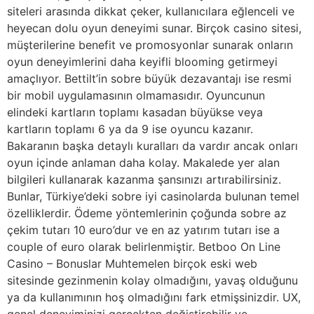
siteleri arasında dikkat çeker, kullanıcılara eğlenceli ve
heyecan dolu oyun deneyimi sunar. Birçok casino sitesi,
müşterilerine benefit ve promosyonlar sunarak onların
oyun deneyimlerini daha keyifli blooming getirmeyi
amaçlıyor. Bettilt’in sobre büyük dezavantajı ise resmi
bir mobil uygulamasının olmamasıdır. Oyuncunun
elindeki kartların toplamı kasadan büyükse veya
kartların toplamı 6 ya da 9 ise oyuncu kazanır.
Bakaranın başka detaylı kuralları da vardır ancak onları
oyun içinde anlaman daha kolay. Makalede yer alan
bilgileri kullanarak kazanma şansınızı artırabilirsiniz.
Bunlar, Türkiye’deki sobre iyi casinolarda bulunan temel
özelliklerdir. Ödeme yöntemlerinin çoğunda sobre az
çekim tutarı 10 euro’dur ve en az yatırım tutarı ise a
couple of euro olarak belirlenmiştir. Betboo On Line
Casino – Bonuslar Muhtemelen birçok eski web
sitesinde gezinmenin kolay olmadığını, yavaş olduğunu
ya da kullanımının hoş olmadığını fark etmişsinizdir. UX,