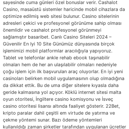
sayesinde cuma günleri özel bonuslar verir. Cashalot
Casino, masaüstü sistemler haricinde mobil cihazlara da
optimize edilmiş web sitesi bulunur. Casino sitelerinin
adresleri çekici ve profesyonel görünüme sahip olması
önemlidir ve cashalot profesyonel görünmeyi
sağlamıştır basaribet. Canlı Casino Siteleri 2024 –
Güvenilir En Iyi 10 Site Günümüz dünyasında birçok
işlemimizi mobil platformlar aracılığıyla yapıyoruz.
Tablet ve telefonlar ankle rehab ebook taşınabilir
olmaları hem de her an ulaşılabilir olmaları nedeniyle
çoğu işlem için ilk başvurulan araç oluyorlar. En iyi yeni
casinoları belirken mobil uygulamasının olup olmadığına
da dikkat ettik. Bu de uma diğer sitelere kıyasla daha
geride kalmasına yol açıyor. Köklü internet sitesi malta
oyun otoritesi, İngiltere casino komisyonu ve İsveç
casino otoritesi lisansı altında faaliyet gösterir. 22Bet,
kripto paralar dahil çeşitli em virtude de yatırma ve
çekme yöntemi sunar. Bazı ödeme yöntemleri
kullanıldığı zaman şirketler tarafından uygulanan ücretler