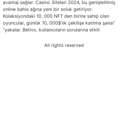
avantaj sağlar. Casino Siteleri 2024, bu genişletilmiş
online bahis ağına yeni bir soluk getiriyor.
Koleksiyondaki 10, 000 NFT den birine sahip olan
oyuncular, günlük 10, 000$’lık çekilişe katılma şansı”
“yakalar. Betivo, kullanıcıların sorularına etkili
All rights reserved