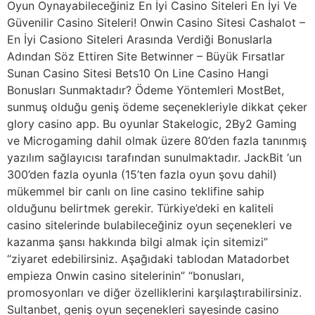
Oyun Oynayabileceğiniz En İyi Casino Siteleri En İyi Ve
Güvenilir Casino Siteleri! Onwin Casino Sitesi Cashalot –
En İyi Casiono Siteleri Arasında Verdiği Bonuslarla
Adından Söz Ettiren Site Betwinner – Büyük Fırsatlar
Sunan Casino Sitesi Bets10 On Line Casino Hangi
Bonusları Sunmaktadır? Ödeme Yöntemleri MostBet,
sunmuş olduğu geniş ödeme seçenekleriyle dikkat çeker
glory casino app. Bu oyunlar Stakelogic, 2By2 Gaming
ve Microgaming dahil olmak üzere 80’den fazla tanınmış
yazılım sağlayıcısı tarafından sunulmaktadır. JackBit ‘un
300’den fazla oyunla (15’ten fazla oyun şovu dahil)
mükemmel bir canlı on line casino teklifine sahip
olduğunu belirtmek gerekir. Türkiye’deki en kaliteli
casino sitelerinde bulabileceğiniz oyun seçenekleri ve
kazanma şansı hakkında bilgi almak için sitemizi”
“ziyaret edebilirsiniz. Aşağıdaki tablodan Matadorbet
empieza Onwin casino sitelerinin” “bonusları,
promosyonları ve diğer özelliklerini karşılaştırabilirsiniz.
Sultanbet, geniş oyun seçenekleri sayesinde casino