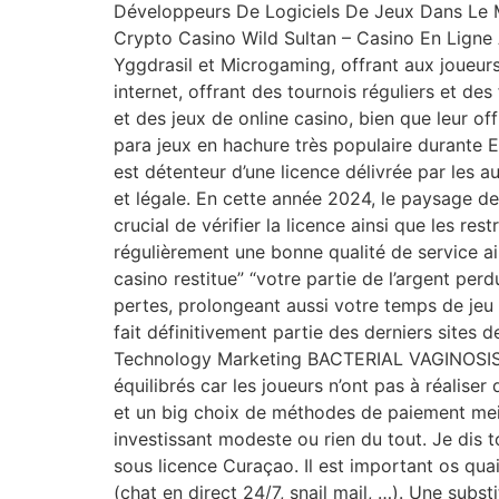
Développeurs De Logiciels De Jeux Dans Le M
Crypto Casino Wild Sultan – Casino En Ligne A
Yggdrasil et Microgaming, offrant aux joueurs
internet, offrant des tournois réguliers et
et des jeux de online casino, bien que leur of
para jeux en hachure très populaire durante Eu
est détenteur d’une licence délivrée par les a
et légale. En cette année 2024, le paysage de
crucial de vérifier la licence ainsi que les re
régulièrement une bonne qualité de service ai
casino restitue” “votre partie de l’argent per
pertes, prolongeant aussi votre temps de jeu 
fait définitivement partie des derniers sites d
Technology Marketing BACTERIAL VAGINOSIS et 
équilibrés car les joueurs n’ont pas à réalis
et un big choix de méthodes de paiement meille
investissant modeste ou rien du tout. Je dis 
sous licence Curaçao. Il est important os quai
(chat en direct 24/7, snail mail, …). Une subst