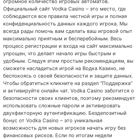
огромное количество игровых автоматов.
Официальный сайт Vodka Casino – это место, где
соблюдаются все правила честной игры и полная
конфиденциальность данных каждого игрока. Мы
всегда рады помочь вам сделать ваш игровой опыт
максимально приятным и бесперебойным. Весь
процесс регистрации и входа на сайт максимально
упрощен, что делает начало игры быстрым и
удобным. Следуя этим простым рекомендациям, вы
сможете насладиться игрой на Водка Казино, не
беспокоясь о своей безопасности и защите данных.
Чтобы обратиться кликните на раздел “Поддержка”
и активируйте онлайн чат. Vodka Casino заботится о
безопасности своих клиентов, поэтому рекомендует
использовать сложные пароли и активировать
двухфакторную аутентификацию. Бездепозитный
бонус от Vodka Casino – это уникальная
возможность для новых игроков начать игру без
финансовых рисков. Если по итогам недели