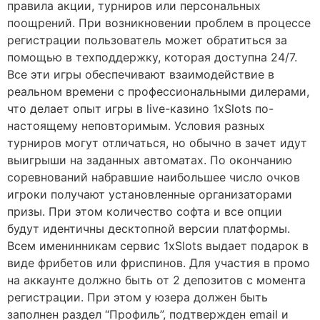
правила акции, турниров или персональных
поощрений. При возникновении проблем в процессе
регистрации пользователь может обратиться за
помощью в техподдержку, которая доступна 24/7.
Все эти игры обеспечивают взаимодействие в
реальном времени с профессиональными дилерами,
что делает опыт игры в live-казино 1xSlots по-
настоящему неповторимым. Условия разных
турниров могут отличаться, но обычно в зачет идут
выигрыши на заданных автоматах. По окончанию
соревнований набравшие наибольшее число очков
игроки получают установленные организаторами
призы. При этом количество софта и все опции
будут идентичны десктопной версии платформы.
Всем именинникам сервис 1xSlots выдает подарок в
виде фрибетов или фриспинов. Для участия в промо
на аккаунте должно быть от 2 депозитов с момента
регистрации. При этом у юзера должен быть
заполнен раздел “Профиль”, подтвержден email и