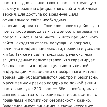
просто — достаточно нажать соответствующую
ссылку в разделе официального сайта Мобильная
версия. Для доступа ко всем функциям
официального сайта необходимо
зарегистрироваться. Такие же правила действуют
при запросе вывода выигрышей без отыгрывания
приза в 1xSlot. В этой части 1xSlots официального
сайта находятся ответы популярные вопросы,
политика конфиденциальности, правила и условия
клуба. Также на сайте предусмотрена система
защиты данных пользователей, что гарантирует
безопасность и конфиденциальность личной
информации. Независимо от выбранного метода,
транзакции обрабатываются быстро и безопасно.
Максимальной размер подарка по данной акции
составляет уже 300 евро. — Вбить необходимые
данные в соответствующие поля и согласиться с
правилами и политикой безопасности казино.
Заведение имеет лицензию, а также несколько