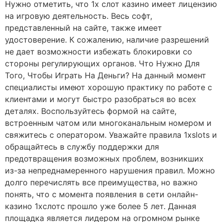
Нужно отметить, что 1х слот казино имеет лицензию
на игровую деятельность. Весь софт,
представленный на сайте, также имеет
удостоверение. К сожалению, наличие разрешений
не дает возможности избежать блокировки со
стороны регулирующих органов. Что Нужно Для
Того, Чтобы Играть На Деньги? На данный момент
специалисты имеют хорошую практику по работе с
клиентами и могут быстро разобраться во всех
деталях. Воспользуйтесь формой на сайте,
встроенным чатом или многоканальным номером и
свяжитесь с оператором. Уважайте правила 1xslots и
обращайтесь в службу поддержки для
предотвращения возможных проблем, возникших
из-за непреднамеренного нарушения правил. Можно
долго перечислять все преимущества, но важно
понять, что с момента появления в сети онлайн-
казино 1хслотс прошло уже более 5 лет. Данная
площадка является лидером на огромном рынке