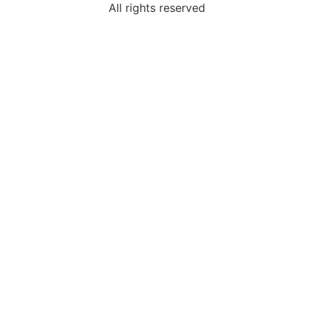
All rights reserved