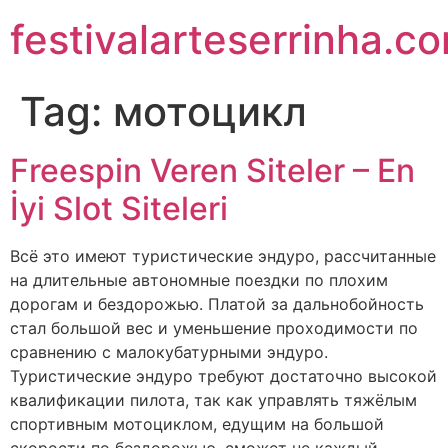
festivalarteserrinha.c
Tag:
мотоцикл
Freespin Veren Siteler – En
İyi Slot Siteleri
Всё это имеют туристические эндуро, рассчитанные
на длительные автономные поездки по плохим
дорогам и бездорожью. Платой за дальнобойность
стал большой вес и уменьшение проходимости по
сравнению с малокубатурными эндуро.
Туристические эндуро требуют достаточно высокой
квалификации пилота, так как управлять тяжёлым
спортивным мотоциклом, едущим на большой