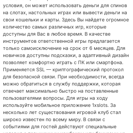
условия, он может использовать деньги для спинов
на слотах, настольных играх или вывести деньги на
свои кошельки и карты. Здесь Вы найдете огромное
количество самых различных игр, которые
доступны для Вас в любое время. В качестве
инструментов ответственной игры предлагается
только самоисключение на срок от 6 месяцев. Для
новичков доступны подсказки, а адаптивный дизайн
позволяет комфортно играть с ПК или смартфона.
Применяется SSL — криптографический протокол
для безопасной связи. При необходимости, всегда
можно обратиться в службу поддержки, которая
отвечает максимально быстро на поставленные
пользователями вопросы. Для игры на ходу
используйте мобильное приложение 1xslots. За
несколько лет существования игровой клуб стал
широко известен по всему миру. В связи с
событиями для гостей действуют специальные