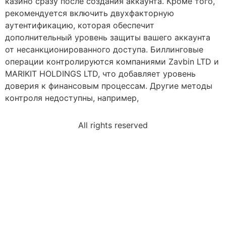
казино сразу после создания аккаунта. Кроме того,
рекомендуется включить двухфакторную
аутентификацию, которая обеспечит
дополнительный уровень защиты вашего аккаунта
от несанкционированного доступа. Биллинговые
операции контролируются компаниями Zavbin LTD и
MARIKIT HOLDINGS LTD, что добавляет уровень
доверия к финансовым процессам. Другие методы
контроля недоступны, например,
All rights reserved